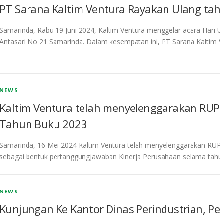
PT Sarana Kaltim Ventura Rayakan Ulang ta
Samarinda, Rabu 19 Juni 2024, Kaltim Ventura menggelar acara Hari U
Antasari No 21 Samarinda. Dalam kesempatan ini, PT Sarana Kaltim
NEWS
Kaltim Ventura telah menyelenggarakan RUP
Tahun Buku 2023
Samarinda, 16 Mei 2024 Kaltim Ventura telah menyelenggarakan R
sebagai bentuk pertanggungjawaban Kinerja Perusahaan selama tah
NEWS
Kunjungan Ke Kantor Dinas Perindustrian, 