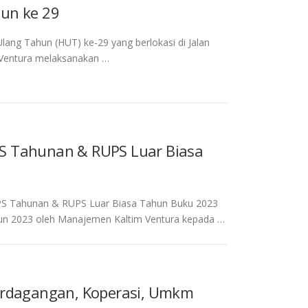
hun ke 29
lang Tahun (HUT) ke-29 yang berlokasi di Jalan
 Ventura melaksanakan …
S Tahunan & RUPS Luar Biasa
UPS Tahunan & RUPS Luar Biasa Tahun Buku 2023
un 2023 oleh Manajemen Kaltim Ventura kepada …
Perdagangan, Koperasi, Umkm