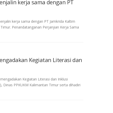
enjalin kerja sama dengan PT
enjalin kerja sama dengan PT Jamkrida Kaltim
Timur. Penandatanganan Perjanjian Kerja Sama
mengadakan Kegiatan Literasi dan
 mengadakan Kegiatan Literasi dan Inklusi
), Dinas PPKUKM Kalimantan Timur serta dihadiri