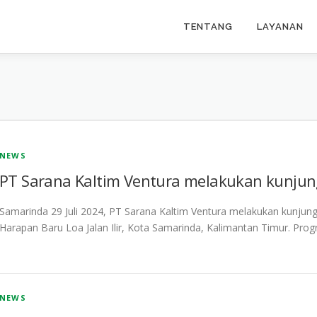
TENTANG
LAYANAN
NEWS
PT Sarana Kaltim Ventura melakukan kunju
Samarinda 29 Juli 2024, PT Sarana Kaltim Ventura melakukan kunjun
Harapan Baru Loa Jalan Ilir, Kota Samarinda, Kalimantan Timur. Progra
NEWS