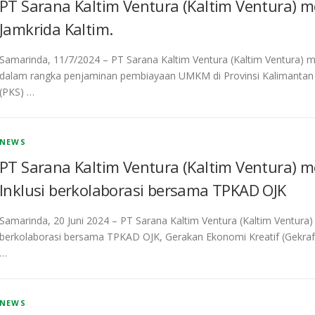
PT Sarana Kaltim Ventura (Kaltim Ventura) m
Jamkrida Kaltim.
Samarinda, 11/7/2024 – PT Sarana Kaltim Ventura (Kaltim Ventura) m
dalam rangka penjaminan pembiayaan UMKM di Provinsi Kalimantan 
(PKS) …
NEWS
PT Sarana Kaltim Ventura (Kaltim Ventura) 
Inklusi berkolaborasi bersama TPKAD OJK
Samarinda, 20 Juni 2024 – PT Sarana Kaltim Ventura (Kaltim Ventura)
berkolaborasi bersama TPKAD OJK, Gerakan Ekonomi Kreatif (Gekraf
…
NEWS