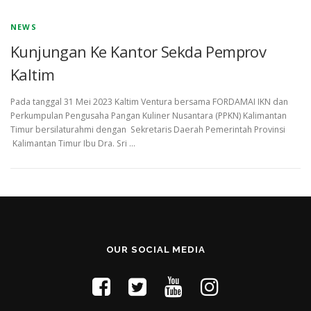
NEWS
Kunjungan Ke Kantor Sekda Pemprov
Kaltim
Pada tanggal 31 Mei 2023 Kaltim Ventura bersama FORDAMAI IKN dan
Perkumpulan Pengusaha Pangan Kuliner Nusantara (PPKN) Kalimantan
Timur bersilaturahmi dengan Sekretaris Daerah Pemerintah Provinsi
Kalimantan Timur Ibu Dra. Sri …
OUR SOCIAL MEDIA